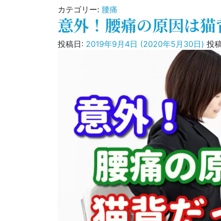
カテゴリー:
腰痛
意外！腰痛の原因は猫
投稿日:
2019年9月4日
(2020年5月30日)
投稿