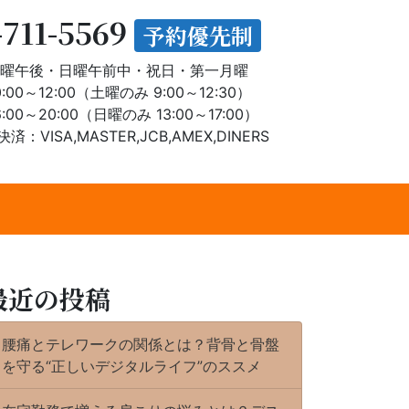
711-5569
予約優先制
曜午後・日曜午前中・祝日・第一月曜
0:00～12:00（土曜のみ 9:00～12:30）
:00～20:00（日曜のみ 13:00～17:00）
済：VISA,MASTER,JCB,AMEX,DINERS
最近の投稿
腰痛とテレワークの関係とは？背骨と骨盤
を守る“正しいデジタルライフ”のススメ