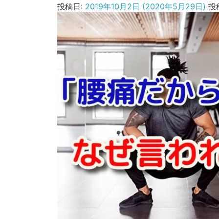
投稿日:
2019年10月2日
(2020年5月29日)
投