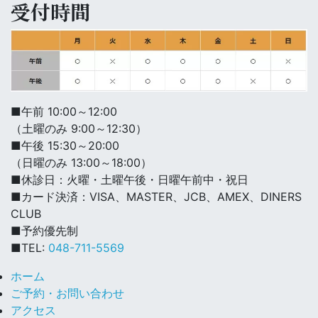
受付時間
■午前 10:00～12:00
（土曜のみ 9:00～12:30）
■午後 15:30～20:00
（日曜のみ 13:00～18:00）
■休診日：火曜・土曜午後・日曜午前中・祝日
■カード決済：VISA、MASTER、JCB、AMEX、DINERS
CLUB
■予約優先制
■TEL:
048-711-5569
ホーム
ご予約・お問い合わせ
アクセス