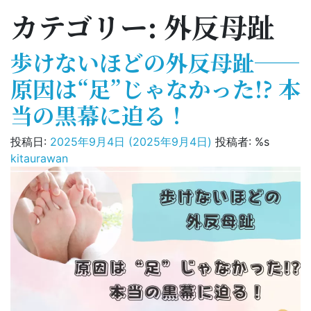
カテゴリー:
外反母趾
歩けないほどの外反母趾──
原因は“足”じゃなかった!? 本
当の黒幕に迫る！
投稿日:
2025年9月4日
(2025年9月4日)
投稿者: %s
kitaurawan