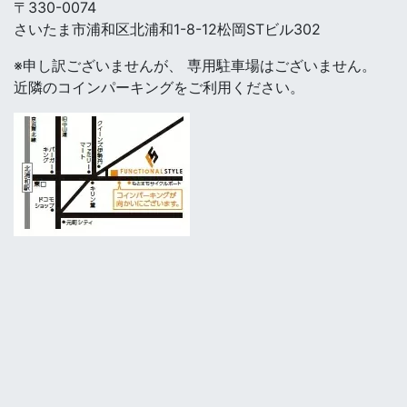
〒330-0074
さいたま市浦和区北浦和1-8-12松岡STビル302
※申し訳ございませんが、 専用駐車場はございません。
近隣のコインパーキングをご利用ください。