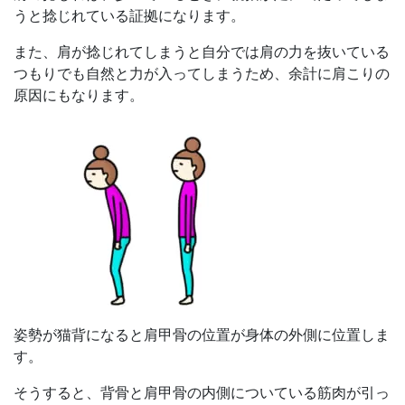
うと捻じれている証拠になります。
また、肩が捻じれてしまうと自分では肩の力を抜いている
つもりでも自然と力が入ってしまうため、余計に肩こりの
原因にもなります。
姿勢が猫背になると肩甲骨の位置が身体の外側に位置しま
す。
そうすると、背骨と肩甲骨の内側についている筋肉が引っ