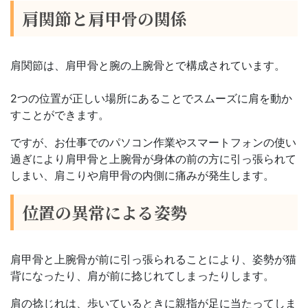
肩関節と肩甲骨の関係
肩関節は、肩甲骨と腕の上腕骨とで構成されています。
2つの位置が正しい場所にあることでスムーズに肩を動か
すことができます。
ですが、お仕事でのパソコン作業やスマートフォンの使い
過ぎにより肩甲骨と上腕骨が身体の前の方に引っ張られて
しまい、肩こりや肩甲骨の内側に痛みが発生します。
位置の異常による姿勢
肩甲骨と上腕骨が前に引っ張られることにより、姿勢が猫
背になったり、肩が前に捻じれてしまったりします。
肩の捻じれは、歩いているときに親指が足に当たってしま