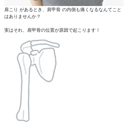
肩こり
があるとき、
肩甲骨
の内側も痛くなるなんてこと
はありませんか？
実はそれ、肩甲骨の位置が原因で起こります！