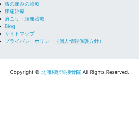
膝の痛みの治療
腰痛治療
肩こり・頭痛治療
Blog
サイトマップ
プライバシーポリシー（個人情報保護方針）
Copyright ©
北浦和駅前接骨院
All Rights Reserved.