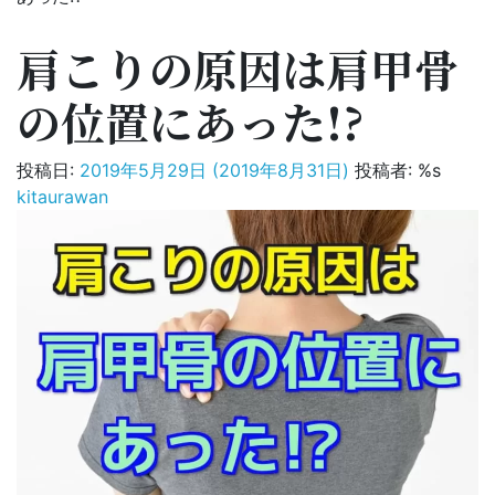
肩こりの原因は肩甲骨
の位置にあった!?
投稿日:
2019年5月29日
(2019年8月31日)
投稿者: %s
kitaurawan