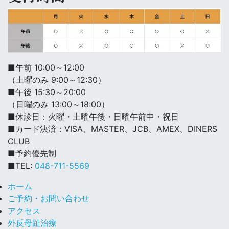
■午前 10:00～12:00
（土曜のみ 9:00～12:30）
■午後 15:30～20:00
（日曜のみ 13:00～18:00）
■休診日：火曜・土曜午後・日曜午前中・祝日
■カード決済：VISA、MASTER、JCB、AMEX、DINERS
CLUB
■予約優先制
■TEL:
048-711-5569
ホーム
ご予約・お問い合わせ
アクセス
外反母趾治療