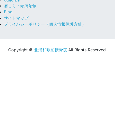
肩こり・頭痛治療
Blog
サイトマップ
プライバシーポリシー（個人情報保護方針）
Copyright ©
北浦和駅前接骨院
All Rights Reserved.