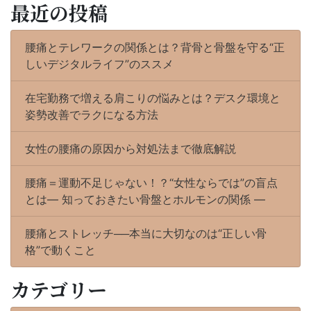
最近の投稿
腰痛とテレワークの関係とは？背骨と骨盤を守る“正
しいデジタルライフ”のススメ
在宅勤務で増える肩こりの悩みとは？デスク環境と
姿勢改善でラクになる方法
女性の腰痛の原因から対処法まで徹底解説
腰痛＝運動不足じゃない！？“女性ならでは”の盲点
とは― 知っておきたい骨盤とホルモンの関係 ―
腰痛とストレッチ──本当に大切なのは“正しい骨
格”で動くこと
カテゴリー