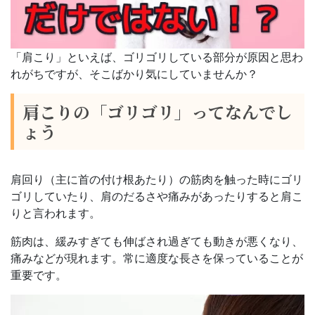
「
肩こり
」といえば、ゴリゴリしている部分が
原因
と思わ
れがちですが、そこばかり気にしていませんか？
肩こりの「ゴリゴリ」ってなんでし
ょう
肩回り（主に首の付け根あたり）の筋肉を触った時にゴリ
ゴリしていたり、肩のだるさや痛みがあったりすると肩こ
りと言われます。
筋肉は、緩みすぎても伸ばされ過ぎても動きが悪くなり、
痛みなどが現れます。常に適度な長さを保っていることが
重要です。