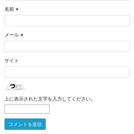
名前
※
メール
※
サイト
上に表示された文字を入力してください。