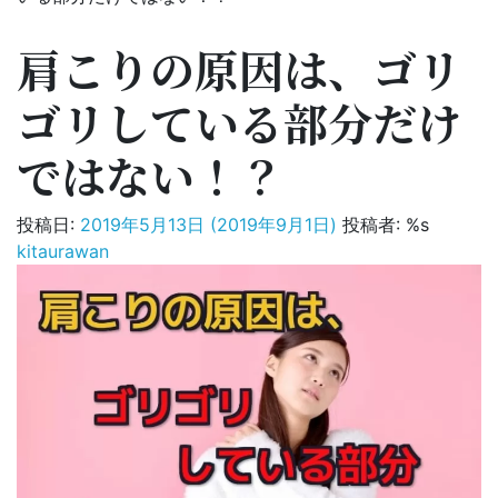
肩こりの原因は、ゴリ
ゴリしている部分だけ
ではない！？
投稿日:
2019年5月13日
(2019年9月1日)
投稿者: %s
kitaurawan