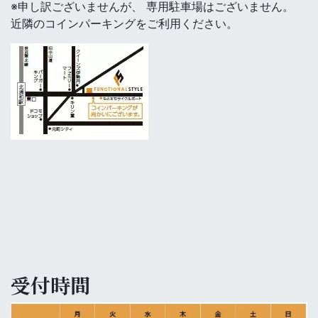
※申し訳ございませんが、 専用駐車場はございません。
近隣のコインパーキングをご利用ください。
受付時間