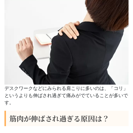
デスクワークなどにみられる肩こりに多いのは、「コリ」
というよりも伸ばされ過ぎて痛みがでていることが多いで
す。
筋肉が伸ばされ過ぎる原因は？