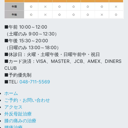
■午前 10:00～12:00
（土曜のみ 9:00～12:30）
■午後 15:30～20:00
（日曜のみ 13:00～18:00）
■休診日：火曜・土曜午後・日曜午前中・祝日
■カード決済：VISA、MASTER、JCB、AMEX、DINERS
CLUB
■予約優先制
■TEL:
048-711-5569
ホーム
ご予約・お問い合わせ
アクセス
外反母趾治療
膝の痛みの治療
腰痛治療