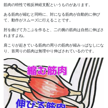
筋肉の特性で相反神経支配というものがあります。
ある筋肉が縮むと同時に、対になる筋肉が自動的に伸び
て、動作がスムーズに行えることです。
肘を曲げて力こぶを作ると、二の腕の筋肉は自然に伸ばさ
れますよね。
肩こりが起きている筋肉の周りの筋肉が縮みっぱなしにな
り、首周りの筋肉は無理やり伸ばされているのです。