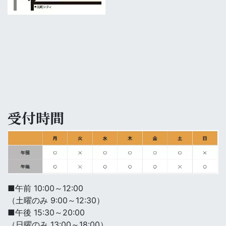
受付時間
■午前 10:00～12:00
（土曜のみ 9:00～12:30）
■午後 15:30～20:00
（日曜のみ 13:00～18:00）