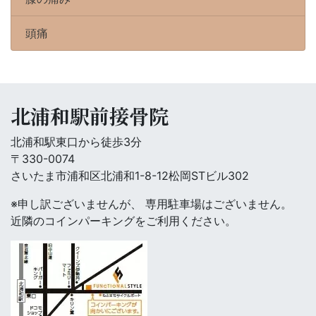
頭痛
北浦和駅前接骨院
北浦和駅東口から徒歩3分
〒330-0074
さいたま市浦和区北浦和1-8-12松岡STビル302
※申し訳ございませんが、 専用駐車場はございません。
近隣のコインパーキングをご利用ください。