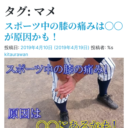
タグ:
マメ
スポーツ中の膝の痛みは〇〇
が原因かも！
投稿日:
2019年4月10日
(2019年4月19日)
投稿者: %s
kitaurawan