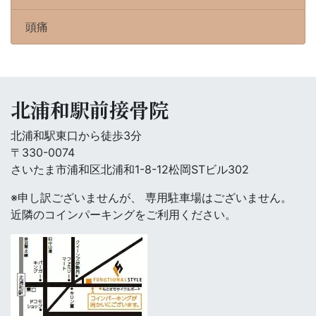
頭痛
北浦和駅前接骨院
北浦和駅東口から徒歩3分
〒330-0074
さいたま市浦和区北浦和1-8-12松岡STビル302
※申し訳ございませんが、 専用駐車場はございません。
近隣のコインパーキングをご利用ください。