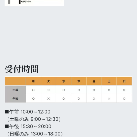
受付時間
■午前 10:00～12:00
（土曜のみ 9:00～12:30）
■午後 15:30～20:00
（日曜のみ 13:00～18:00）