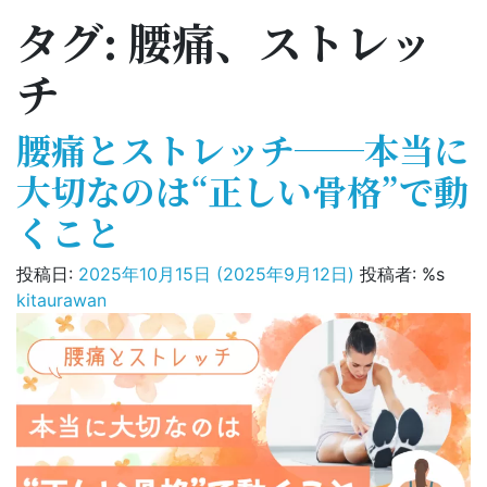
タグ:
腰痛、ストレッ
チ
腰痛とストレッチ──本当に
大切なのは“正しい骨格”で動
くこと
投稿日:
2025年10月15日
(2025年9月12日)
投稿者: %s
kitaurawan