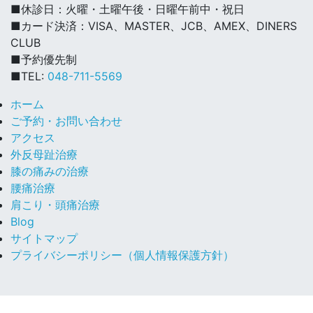
■休診日：火曜・土曜午後・日曜午前中・祝日
■カード決済：VISA、MASTER、JCB、AMEX、DINERS
CLUB
■予約優先制
■TEL:
048-711-5569
ホーム
ご予約・お問い合わせ
アクセス
外反母趾治療
膝の痛みの治療
腰痛治療
肩こり・頭痛治療
Blog
サイトマップ
プライバシーポリシー（個人情報保護方針）