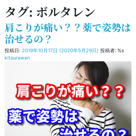
タグ:
ボルタレン
肩こりが痛い？？薬で姿勢は
治せるの？
投稿日:
2019年10月17日
(2020年5月29日)
投稿者: %s
kitaurawan