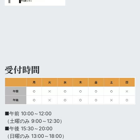
受付時間
■午前 10:00～12:00
（土曜のみ 9:00～12:30）
■午後 15:30～20:00
（日曜のみ 13:00～18:00）