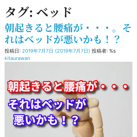
タグ:
ベッド
朝起きると腰痛が・・・。そ
れはベッドが悪いかも！？
投稿日:
2019年7月7日
(2019年7月7日)
投稿者: %s
kitaurawan