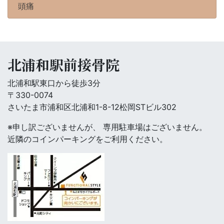
頭痛
北浦和駅前接骨院
北浦和駅東口から徒歩3分
〒330-0074
さいたま市浦和区北浦和1-8-12松岡STビル302
※申し訳ございませんが、 専用駐車場はございません。
近隣のコインパーキングをご利用ください。