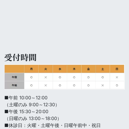
受付時間
■午前 10:00～12:00
（土曜のみ 9:00～12:30）
■午後 15:30～20:00
（日曜のみ 13:00～18:00）
■休診日：火曜・土曜午後・日曜午前中・祝日