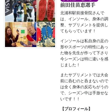
前田佳苗恵選手
北浦和駅前接骨院さんで
は、インソール、身体の調
整、サプリメントを提供し
てもらっています！
インソールは私自身の足の
形やスポーツの特性にあっ
た物を先生が作って下さり
今シーズンは特に違いを感
じました！
またサプリメントでは大会
前に呑むのと呑まないので
は全く身体の反応ちがうの
で、シーズン中は手放せな
いです！！
【プロフィール】