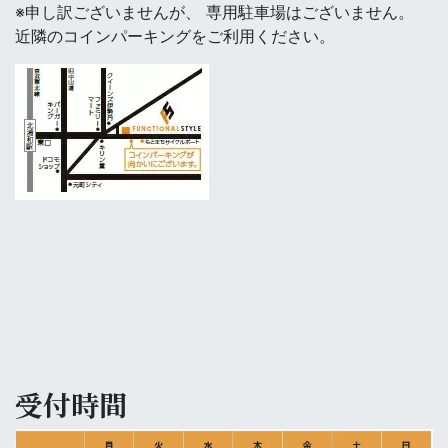
※申し訳ございませんが、 専用駐車場はございません。
近隣のコインパーキングをご利用ください。
受付時間