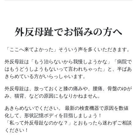
外反母趾でお悩みの方へ
「ここへ来てよかった」そういう声を多くいただきます。
外反母趾は「もう治らないから我慢しようかな」「病院で
はもうどうしようもないって言われちゃった」と、半ばあ
きらめている方がいらっしゃいます。
外反母趾は、放っておくと膝の痛みや、腰痛、骨盤のゆが
み、猫背、などの原因にもなりかねません。
あきらめないでください。 最新の検査機器で原因を数値
化して、形状記憶ボディを目指しましょう！
「私って外反母趾なのかな？」とおもったら迷わずご相談
ください！