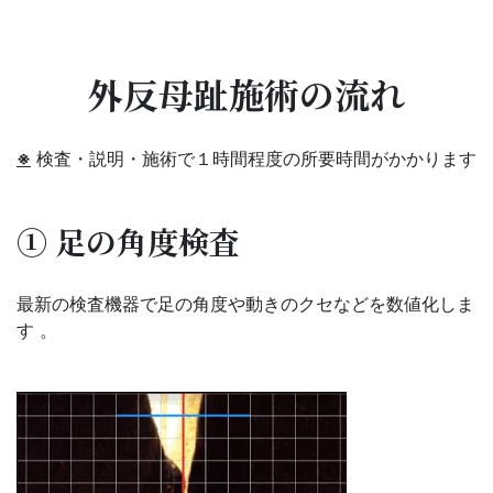
外反母趾施術の流れ
※
検査・説明・施術で１時間程度の所要時間がかかります
① 足の角度検査
最新の検査機器で足の角度や動きのクセなどを数値化しま
す 。