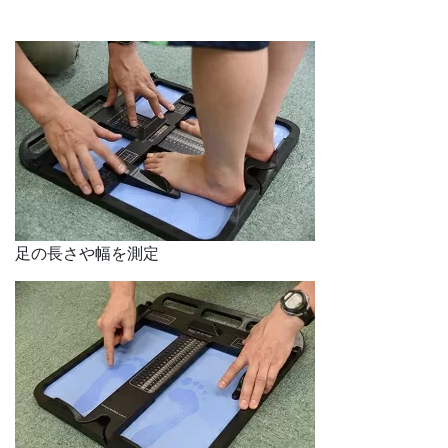
足の長さや幅を測定