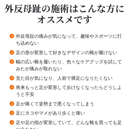
外反母趾の施術はこんな方に
オススメです
外反母趾の痛みが気になって、趣味やスポーツに打
ち込めない
足の形が変形して好きなデザインの靴が履けない
幅の広い靴を履いたり、色々なケアグッズを試して
みたが痛みが取れない
見た目が気になり、人前で裸足になりたくない
将来もっと足が変形して歩けなくなったらどうしよ
うと不安
足が痛くて姿勢まで悪くなってしまう
足にタコやマメがあり歩くと痛い
足や足の指が変形していて、どんな靴を買っても足