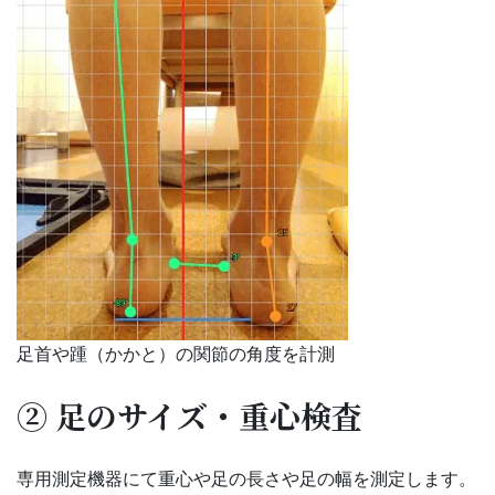
足首や踵（かかと）の関節の角度を計測
② 足のサイズ・重心検査
専用測定機器にて重心や足の長さや足の幅を測定します。