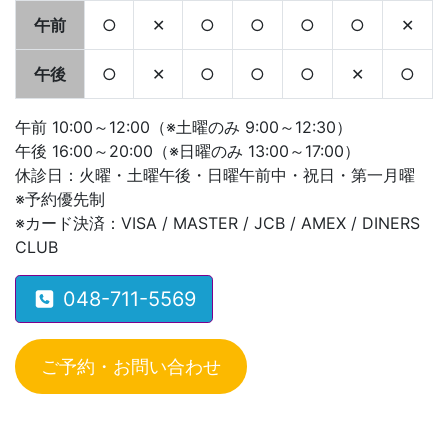
午前
○
✕
○
○
○
○
✕
午後
○
✕
○
○
○
✕
○
午前 10:00～12:00（※土曜のみ 9:00～12:30）
午後 16:00～20:00（※日曜のみ 13:00～17:00）
休診日：火曜・土曜午後・日曜午前中・祝日・第一月曜
※予約優先制
※カード決済：VISA / MASTER / JCB / AMEX / DINERS
CLUB
048-711-5569
ご予約・お問い合わせ