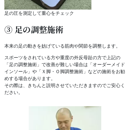
足の圧を測定して重心をチェック
③ 足の調整施術
本来の足の動きを妨げている筋肉や関節を調整します。
スポーツをされている方や重度の外反母趾の方で上記の
「足の調整施術」で改善が難しい場合は「オーダーメイド
インソール」や「Ｘ脚・Ｏ脚調整施術」などの施術をお勧
めする場合があります。
その際は、きちんと説明させていただきますのでご安心く
ださい。