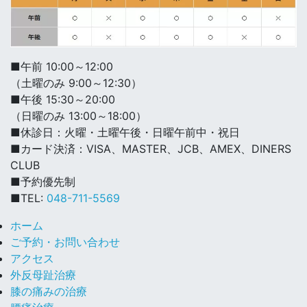
■午前 10:00～12:00
（土曜のみ 9:00～12:30）
■午後 15:30～20:00
（日曜のみ 13:00～18:00）
■休診日：火曜・土曜午後・日曜午前中・祝日
■カード決済：VISA、MASTER、JCB、AMEX、DINERS
CLUB
■予約優先制
■TEL:
048-711-5569
ホーム
ご予約・お問い合わせ
アクセス
外反母趾治療
膝の痛みの治療