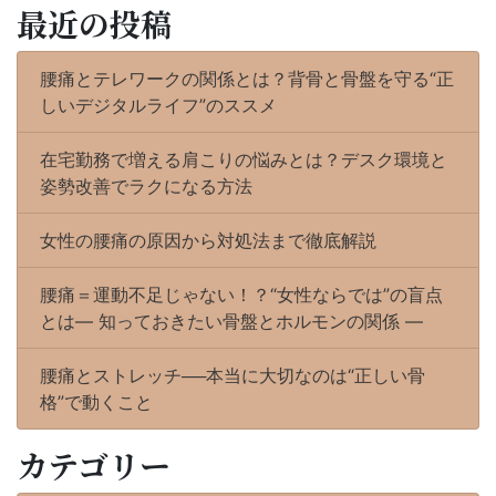
最近の投稿
腰痛とテレワークの関係とは？背骨と骨盤を守る“正
しいデジタルライフ”のススメ
在宅勤務で増える肩こりの悩みとは？デスク環境と
姿勢改善でラクになる方法
女性の腰痛の原因から対処法まで徹底解説
腰痛＝運動不足じゃない！？“女性ならでは”の盲点
とは― 知っておきたい骨盤とホルモンの関係 ―
腰痛とストレッチ──本当に大切なのは“正しい骨
格”で動くこと
カテゴリー