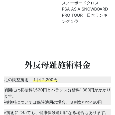
スノーボードクロス
PSA ASIA SNOWBOARD
PRO TOUR 日本ランキ
ング１位
外反母趾施術料金
足の調整施術
１回 2,200円
初回には初検料1,520円とバランス分析料1,380円がかかり
ます。
初検料については保険適用の場合、３割負担で460円
※施術についても、健康保険適用になる場合もあります。