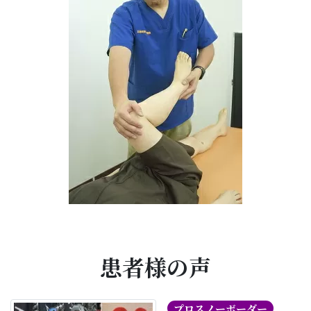
患者様の声
プロスノーボーダー