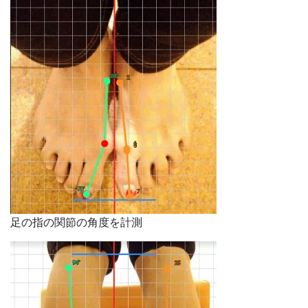
足の指の関節の角度を計測